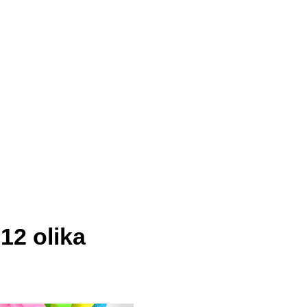
12 olika