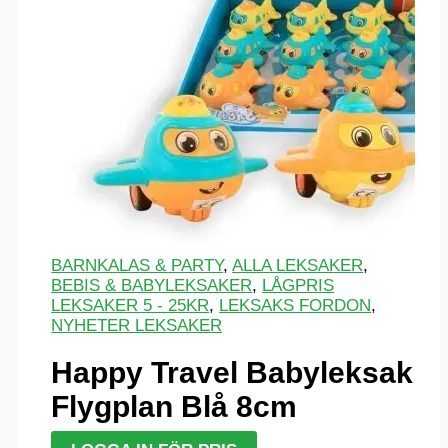
BARNKALAS & PARTY
,
ALLA LEKSAKER
,
BEBIS & BABYLEKSAKER
,
LÅGPRIS
LEKSAKER 5 - 25KR
,
LEKSAKS FORDON
,
NYHETER LEKSAKER
Happy Travel Babyleksak
Flygplan Blå 8cm