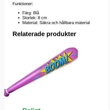
Funktioner:
Färg: Blå
Storlek: 8 cm
Material: Säkra och hållbara material
Relaterade produkter