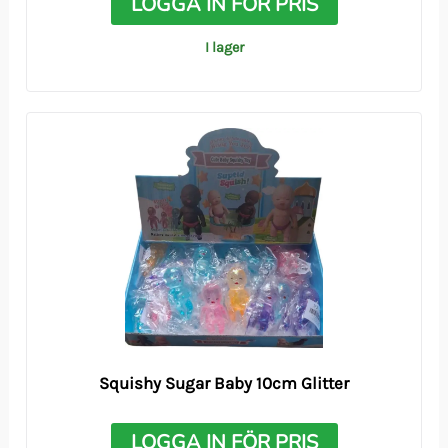
LOGGA IN FÖR PRIS
I lager
Squishy Sugar Baby 10cm Glitter
LOGGA IN FÖR PRIS