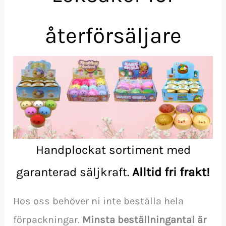
återförsäljare
Handplockat sortiment med
garanterad säljkraft.
Alltid fri frakt!
Hos oss behöver ni inte beställa hela
förpackningar.
Minsta beställningantal är