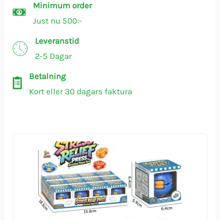
Minimum order
Just nu 500:-
Leveranstid
2-5 Dagar
Betalning
Kort eller 30 dagars faktura